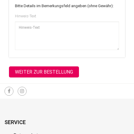
Bitte Details im Bemerkungsfeld angeben (ohne Gewähr):
Hinweis-Text
SERVICE