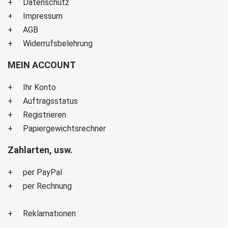
Datenschutz
Impressum
AGB
Widerrufsbelehrung
MEIN ACCOUNT
Ihr Konto
Auftragsstatus
Registrieren
Papiergewichtsrechner
Zahlarten, usw.
per PayPal
per Rechnung
Reklamationen