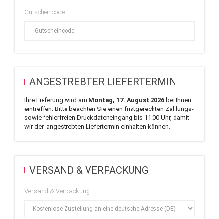
Gutscheincode
ANGESTREBTER LIEFERTERMIN
Ihre Lieferung wird am
Montag, 17. August 2026
bei Ihnen
eintreffen. Bitte beachten Sie einen fristgerechten Zahlungs-
sowie fehlerfreien Druckdateneingang bis 11:00 Uhr, damit
wir den angestrebten Liefertermin einhalten können.
VERSAND & VERPACKUNG
Versand & Verpackung