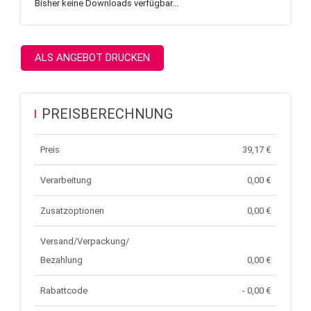
Bisher keine Downloads verfügbar...
ALS ANGEBOT DRUCKEN
PREISBERECHNUNG
Preis
39,17
€
Verarbeitung
0,00 €
Zusatzoptionen
0,00 €
Versand/Verpackung/
Bezahlung
0,00 €
Rabattcode
- 0,00 €