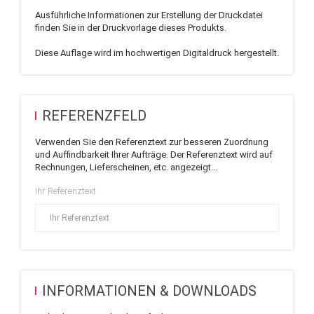
Ausführliche Informationen zur Erstellung der Druckdatei
finden Sie in der Druckvorlage dieses Produkts.
Diese Auflage wird im hochwertigen Digitaldruck hergestellt.
REFERENZFELD
Verwenden Sie den Referenztext zur besseren Zuordnung
und Auffindbarkeit Ihrer Aufträge. Der Referenztext wird auf
Rechnungen, Lieferscheinen, etc. angezeigt...
Ihr Referenztext
INFORMATIONEN & DOWNLOADS